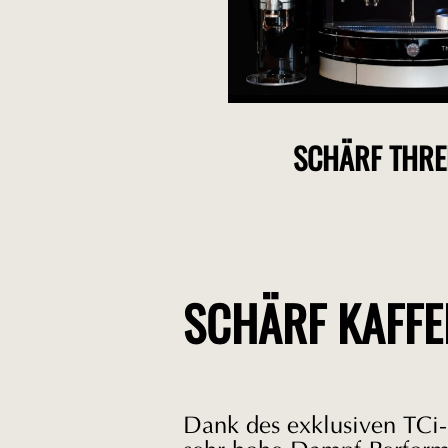
SCHÄRF THRE
SCHÄRF KAFF
Dank des exklusiven TCi-