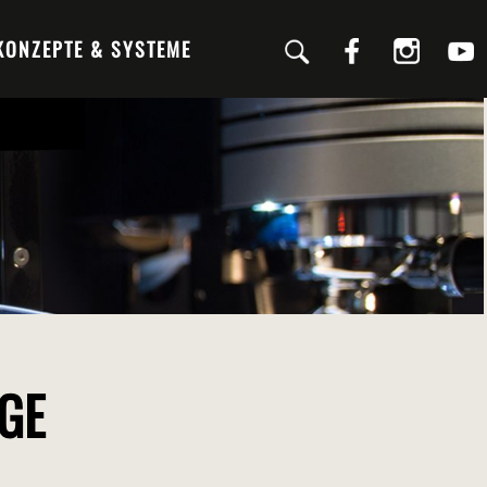
KONZEPTE & SYSTEME
IGE