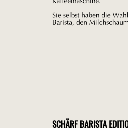
Kaffeemaschine.
Sie selbst haben die Wahl
Barista, den Milchschaum
SCHÄRF BARISTA EDITI