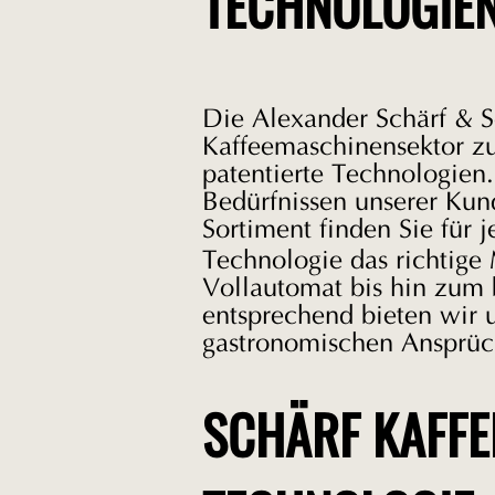
TECHNOLOGIE
Die Alexander Schärf & S
Kaffeemaschinensektor zu
patentierte Technologien.
Bedürfnissen unserer Kun
Sortiment finden Sie für 
Technologie das richtige
Vollautomat bis hin zum 
entsprechend bieten wir 
gastronomischen Ansprüc
SCHÄRF KAFFE