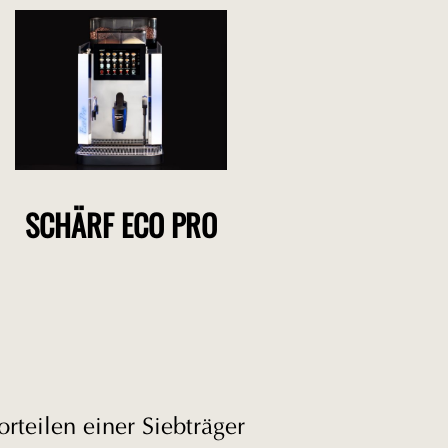
SCHÄRF ECO PRO
rteilen einer Siebträger