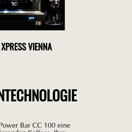
 XPRESS VIENNA
NTECHNOLOGIE
 Power Bar CC 100 eine