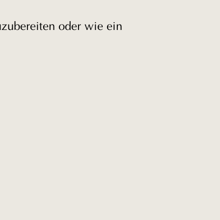
uzubereiten oder wie ein