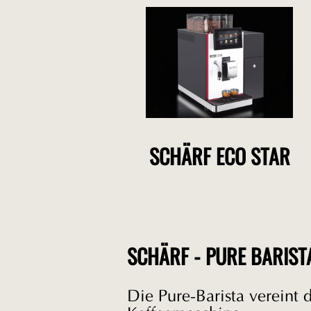
SCHÄRF ECO STAR
SCHÄRF - PURE BARIST
Die Pure-Barista vereint 