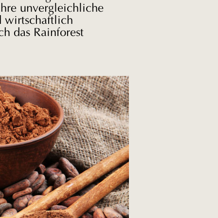
hre unvergleichliche
 wirtschaftlich
ch das Rainforest