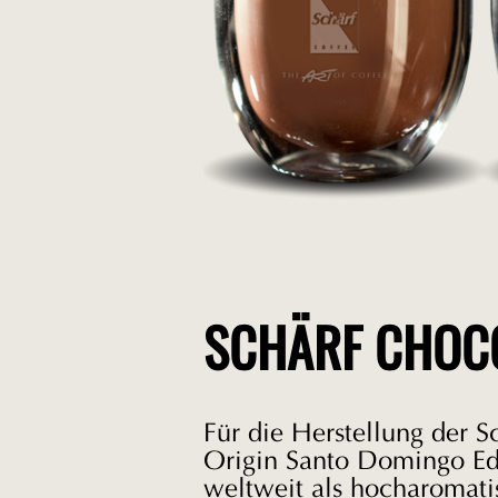
SCHÄRF CHOCO
Für die Herstellung der 
Origin Santo Domingo Ed
weltweit als hocharomati