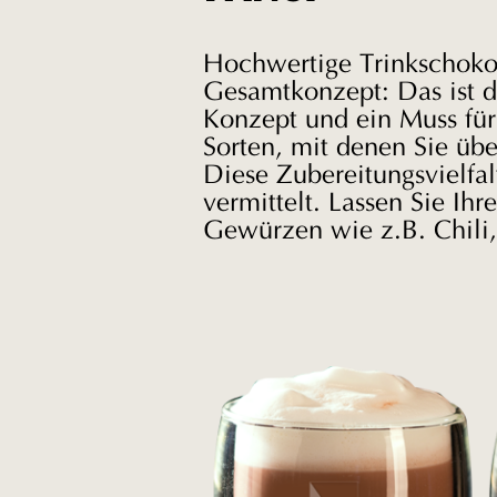
Hochwertige Trinkschokol
Gesamtkonzept: Das ist di
Konzept und ein Muss für
Sorten, mit denen Sie übe
Diese Zubereitungsvielfal
vermittelt. Lassen Sie Ih
Gewürzen wie z.B. Chili