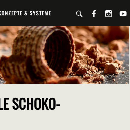
KONZEPTE & SYSTEME
LE SCHOKO-