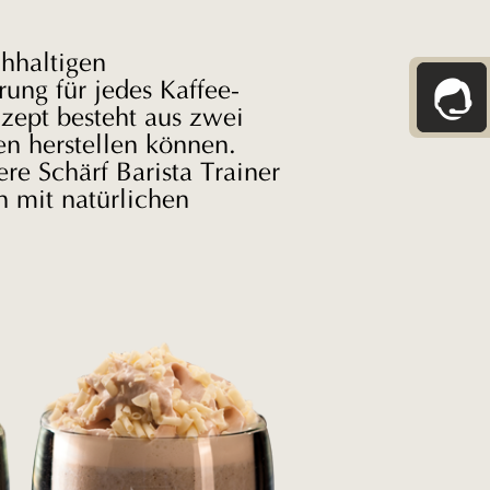
hhaltigen
ung für jedes Kaffee-
zept besteht aus zwei
en herstellen können.
re Schärf Barista Trainer
n mit natürlichen