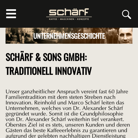
UNTERNEHMENSGESCHICHTE
SCHÄRF & SONS GMBH:
TRADITIONELL INNOVATIV
Unser ganzheitlicher Anspruch vereint fast 60 Jahre
Familientradition mit dem steten Streben nach
Innovation. Reinhold und Marco Schärf leiten das
Unternehmen, welches von Dr. Alexander Schärf
gegründet wurde. Somit ist die Grundphilosophie
von Dr. Alexander Schärf weiterhin tief verankert.
Oberstes Ziel ist es stets, unseren Kunden und deren
Gästen das beste Kaffeeerlebnis zu garantieren und
aufgrund der gelebten nachhaltigen Dienstleistung