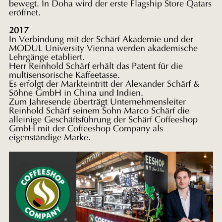
bewegt. In Doha wird der erste Flagship Store Qatars
eröffnet.
2017
In Verbindung mit der Schärf Akademie und der
MODUL University Vienna werden akademische
Lehrgänge etabliert.
Herr Reinhold Schärf erhält das Patent für die
multisensorische Kaffeetasse.
Es erfolgt der Markteintritt der Alexander Schärf &
Söhne GmbH in China und Indien.
Zum Jahresende überträgt Unternehmensleiter
Reinhold Schärf seinem Sohn Marco Schärf die
alleinige Geschäftsführung der Schärf Coffeeshop
GmbH mit der Coffeeshop Company als
eigenständige Marke.