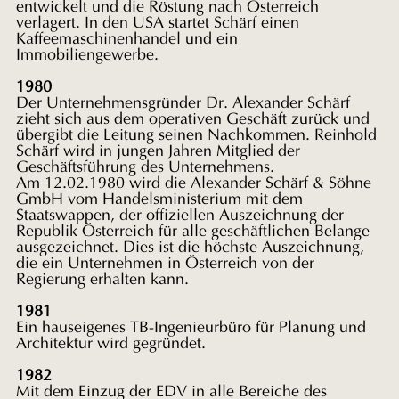
entwickelt und die Röstung nach Österreich
verlagert. In den USA startet Schärf einen
Kaffeemaschinenhandel und ein
Immobiliengewerbe.
1980
Der
Unternehmensgründer Dr. Alexander Schärf
zieht sich aus dem operativen
Geschäft zurück und
übergibt die Leitung seinen Nachkommen. Reinhold
Schärf wird in jungen Jahren Mitglied der
Geschäftsführung des
Unternehmens.
Am 12.02.1980 wird die Alexander Schärf & Söhne
GmbH vom Handelsministerium mit dem
Staatswappen, der offiziellen
Auszeichnung der
Republik Österreich für alle geschäftlichen Belange
ausgezeichnet. Dies ist die höchste Auszeichnung,
die ein Unternehmen in
Österreich von der
Regierung erhalten kann.
1981
Ein hauseigenes TB-Ingenieurbüro für Planung und
Architektur wird gegründet.
1982
Mit
dem Einzug der EDV in alle Bereiche des