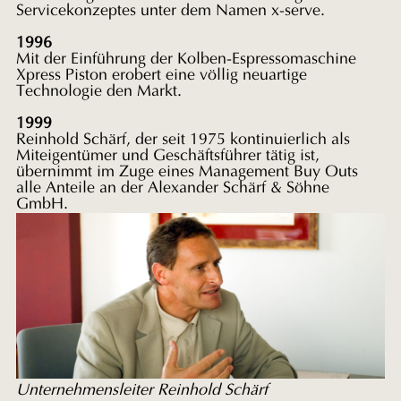
Servicekonzeptes unter dem Namen x-serve.
1996
Mit der Einführung der Kolben-Espressomaschine
Xpress Piston erobert eine völlig neuartige
Technologie den Markt.
1999
Reinhold
Schärf, der seit 1975 kontinuierlich als
Miteigentümer und
Geschäftsführer tätig ist,
übernimmt im Zuge eines Management Buy Outs
alle Anteile an der Alexander Schärf & Söhne
GmbH.
Unternehmensleiter Reinhold Schärf