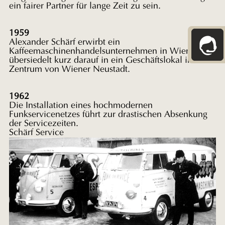
ein fairer Partner für lange Zeit zu sein.
1959
Alexander Schärf erwirbt ein
Kaffeemaschinenhandelsunternehmen in Wien und
übersiedelt kurz darauf in ein Geschäftslokal ins
Zentrum von Wiener Neustadt.
1962
Die Installation eines hochmodernen
Funkservicenetzes führt zur drastischen Absenkung
der Servicezeiten.
Schärf Service