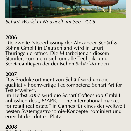
Schärf World in Neusiedl am See, 2005
2006
Die zweite Niederlassung der Alexander Schärf &
Söhne GmbH in Deutschland wird in Erfurt,
Thüringen eröffnet. Die Mitarbeiter an diesem
Standort kümmern sich um alle Technik- und
Serviceanliegen der deutschen Schärf-Kunden.
2007
Das Produktsortiment von Schärf wird um die
qualitativ hochwertige Teekompetenz Schärf Art for
Tea erweitert.
Im Herbst 2007 wird die Schärf Coffeeshop GmbH
anlässlich des „ MAPIC – The international market
for retail real estate“ in Cannes für eines der weltweit
besten Systemgastronomie-Konzepte nominiert und
erreicht den dritten Platz.
2008