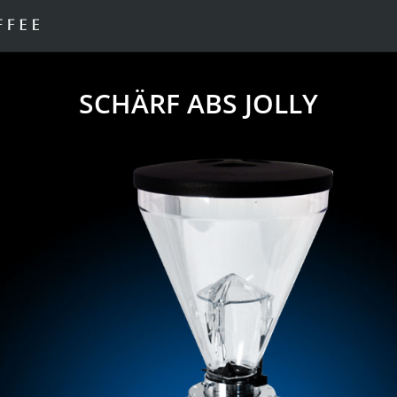
SCHÄRF ABS JOLLY